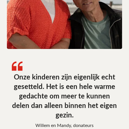
Onze kinderen zijn eigenlijk echt
gesetteld. Het is een hele warme
gedachte om meer te kunnen
delen dan alleen binnen het eigen
gezin.
Willem en Mandy, donateurs