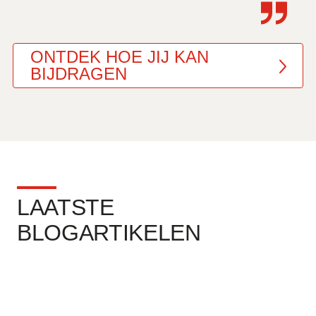
ONTDEK HOE JIJ KAN
BIJDRAGEN
LAATSTE
BLOGARTIKELEN
27 JUL 2026