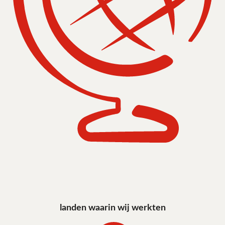
landen waarin wij werkten