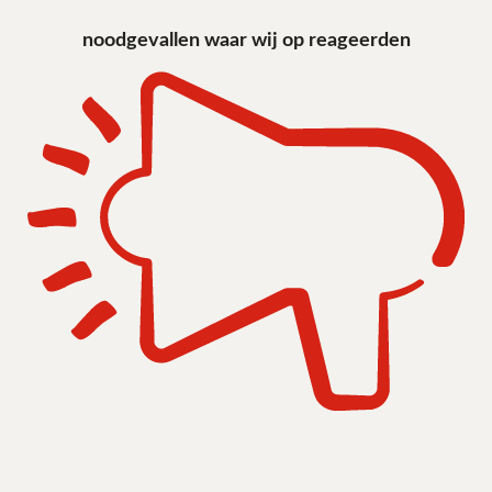
noodgevallen waar wij op reageerden