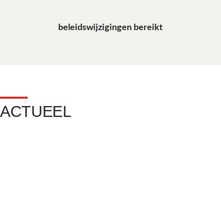
beleidswijzigingen bereikt
ACTUEEL