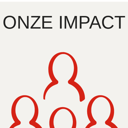
ONZE IMPACT