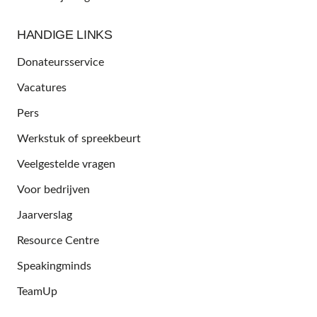
HANDIGE LINKS
Donateursservice
Vacatures
Pers
Werkstuk of spreekbeurt
Veelgestelde vragen
Voor bedrijven
Jaarverslag
Resource Centre
Speakingminds
TeamUp