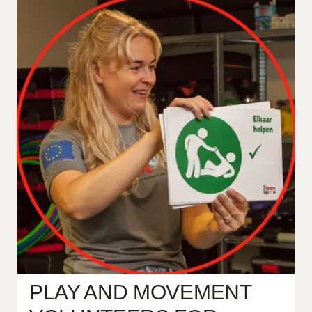
PLAY AND MOVEMENT