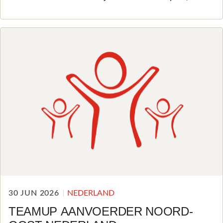
30 JUN 2026
NEDERLAND
TEAMUP AANVOERDER NOORD-