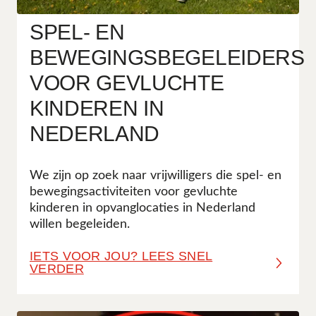
SPEL- EN
BEWEGINGSBEGELEIDERS
VOOR GEVLUCHTE
KINDEREN IN
NEDERLAND
We zijn op zoek naar vrijwilligers die spel- en
bewegingsactiviteiten voor gevluchte
kinderen in opvanglocaties in Nederland
willen begeleiden.
IETS VOOR JOU? LEES SNEL
VERDER