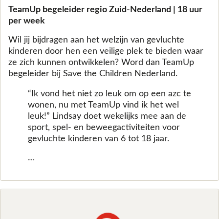
TeamUp begeleider regio Zuid-Nederland | 18 uur
per week
Wil jij bijdragen aan het welzijn van gevluchte
kinderen door hen een veilige plek te bieden waar
ze zich kunnen ontwikkelen? Word dan TeamUp
begeleider bij Save the Children Nederland.
“Ik vond het niet zo leuk om op een azc te
wonen, nu met TeamUp vind ik het wel
leuk!” Lindsay doet wekelijks mee aan de
sport, spel- en beweegactiviteiten voor
gevluchte kinderen van 6 tot 18 jaar.
…