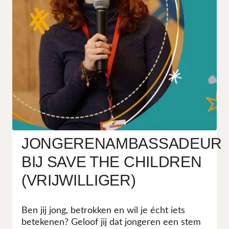
JONGERENAMBASSADEUR
BIJ SAVE THE CHILDREN
(VRIJWILLIGER)
Ben jij jong, betrokken en wil je écht iets
betekenen? Geloof jij dat jongeren een stem