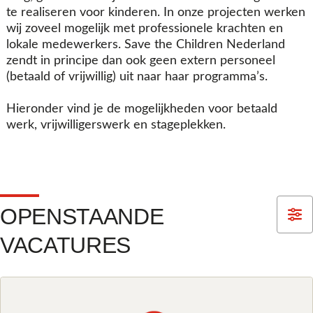
te realiseren voor kinderen. In onze projecten werken
wij zoveel mogelijk met professionele krachten en
lokale medewerkers. Save the Children Nederland
zendt in principe dan ook geen extern personeel
(betaald of vrijwillig) uit naar haar programma’s.
Hieronder vind je de mogelijkheden voor betaald
werk, vrijwilligerswerk en stageplekken.
OPENSTAANDE
VACATURES