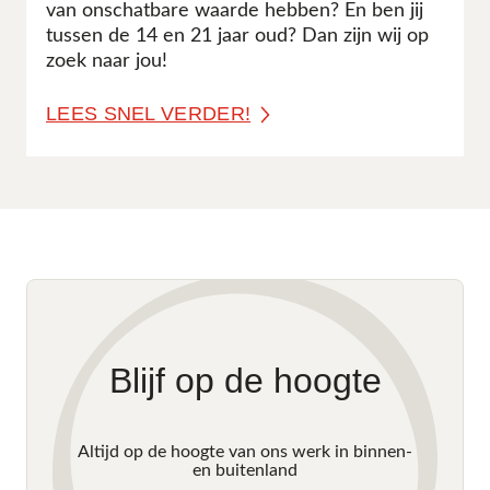
van onschatbare waarde hebben? En ben jij
tussen de 14 en 21 jaar oud? Dan zijn wij op
zoek naar jou!
LEES SNEL VERDER!
Blijf op de hoogte
Altijd op de hoogte van ons werk in binnen-
en buitenland