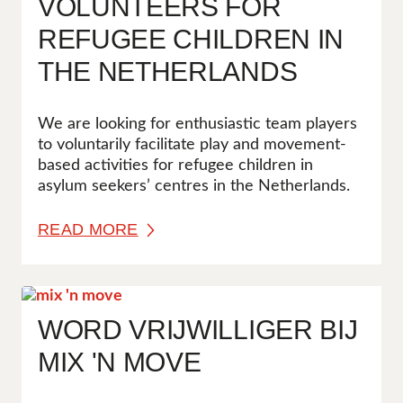
VOLUNTEERS FOR
REFUGEE CHILDREN IN
THE NETHERLANDS
We are looking for enthusiastic team players
to voluntarily facilitate play and movement-
based activities for refugee children in
asylum seekers’ centres in the Netherlands.
READ MORE
WORD VRIJWILLIGER BIJ
MIX 'N MOVE