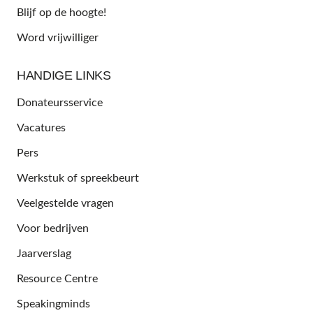
Blijf op de hoogte!
Word vrijwilliger
HANDIGE LINKS
Donateursservice
Vacatures
Pers
Werkstuk of spreekbeurt
Veelgestelde vragen
Voor bedrijven
Jaarverslag
Resource Centre
Speakingminds