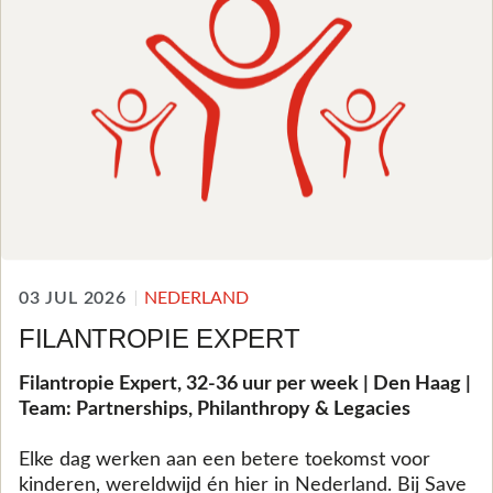
03 JUL 2026
NEDERLAND
FILANTROPIE EXPERT
Filantropie Expert, 32-36 uur per week | Den Haag |
Team: Partnerships, Philanthropy & Legacies
Elke dag werken aan een betere toekomst voor
kinderen, wereldwijd én hier in Nederland. Bij Save