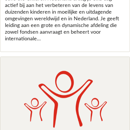
actief bij aan het verbeteren van de levens van
duizenden kinderen in moeilijke en uitdagende
omgevingen wereldwijd en in Nederland. Je geeft
leiding aan een grote en dynamische afdeling die
zowel fondsen aanvraagt en beheert voor
internationale…