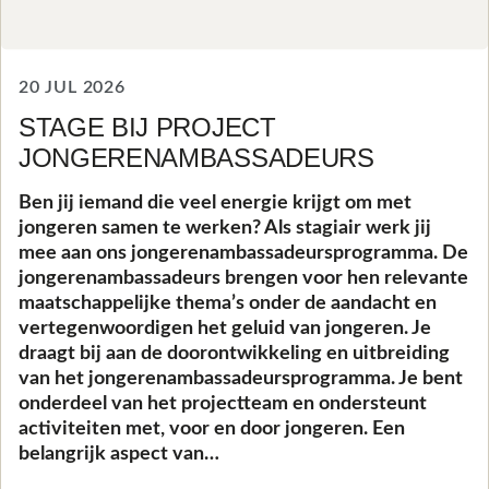
20 JUL 2026
STAGE BIJ PROJECT
JONGERENAMBASSADEURS
Ben jij iemand die veel energie krijgt om met
jongeren samen te werken? Als stagiair werk jij
mee aan ons jongerenambassadeursprogramma. De
jongerenambassadeurs brengen voor hen relevante
maatschappelijke thema’s onder de aandacht en
vertegenwoordigen het geluid van jongeren. Je
draagt bij aan de doorontwikkeling en uitbreiding
van het jongerenambassadeursprogramma. Je bent
onderdeel van het projectteam en ondersteunt
activiteiten met, voor en door jongeren. Een
belangrijk aspect van…