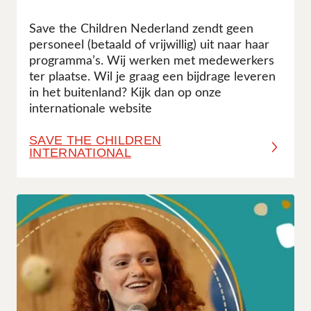
Save the Children Nederland zendt geen
personeel (betaald of vrijwillig) uit naar haar
programma’s. Wij werken met medewerkers
ter plaatse. Wil je graag een bijdrage leveren
in het buitenland? Kijk dan op onze
internationale website
SAVE THE CHILDREN
INTERNATIONAL