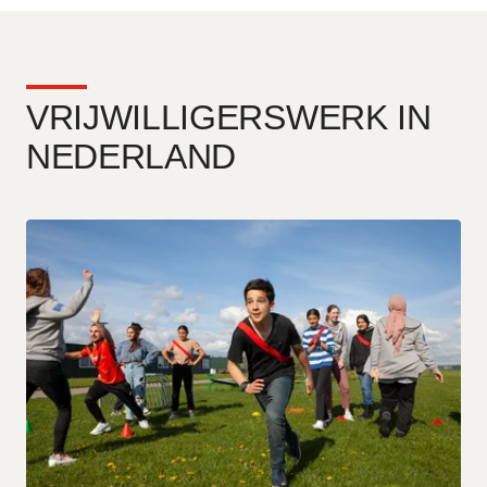
VRIJWILLIGERSWERK IN
NEDERLAND