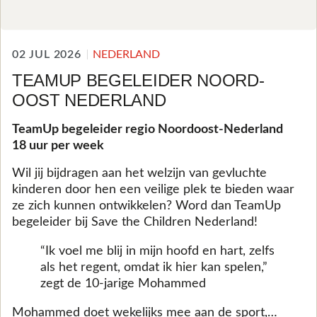
02 JUL 2026
NEDERLAND
TEAMUP BEGELEIDER NOORD-
OOST NEDERLAND
TeamUp begeleider regio Noordoost-Nederland
18 uur per week
Wil jij bijdragen aan het welzijn van gevluchte
kinderen door hen een veilige plek te bieden waar
ze zich kunnen ontwikkelen? Word dan TeamUp
begeleider bij Save the Children Nederland!
“Ik voel me blij in mijn hoofd en hart, zelfs
als het regent, omdat ik hier kan spelen,”
zegt de 10-jarige Mohammed
Mohammed doet wekelijks mee aan de sport,…