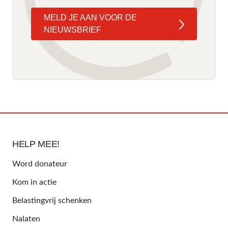
MELD JE AAN VOOR DE
NIEUWSBRIEF
HELP MEE!
Word donateur
Kom in actie
Belastingvrij schenken
Nalaten