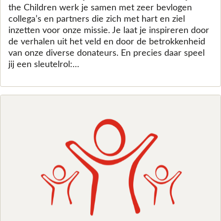
the Children werk je samen met zeer bevlogen
collega’s en partners die zich met hart en ziel
inzetten voor onze missie. Je laat je inspireren door
de verhalen uit het veld en door de betrokkenheid
van onze diverse donateurs. En precies daar speel
jij een sleutelrol:…