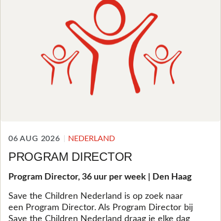
06 AUG 2026
NEDERLAND
PROGRAM DIRECTOR
Program Director, 36 uur per week | Den Haag
Save the Children Nederland is op zoek naar
een Program Director. Als Program Director bij
Save the Children Nederland draag je elke dag