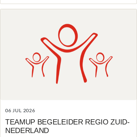
06 JUL 2026
TEAMUP BEGELEIDER REGIO ZUID-
NEDERLAND