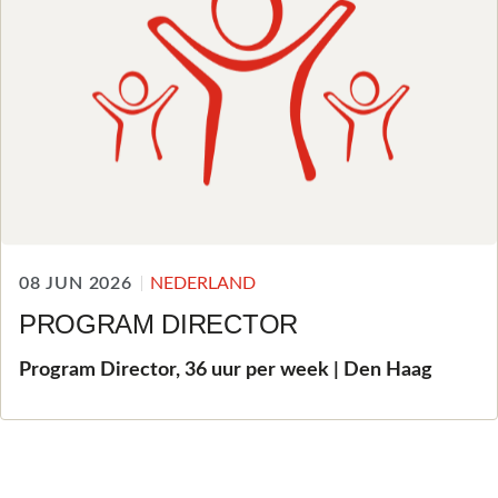
08 JUN 2026
NEDERLAND
PROGRAM DIRECTOR
Program Director, 36 uur per week | Den Haag