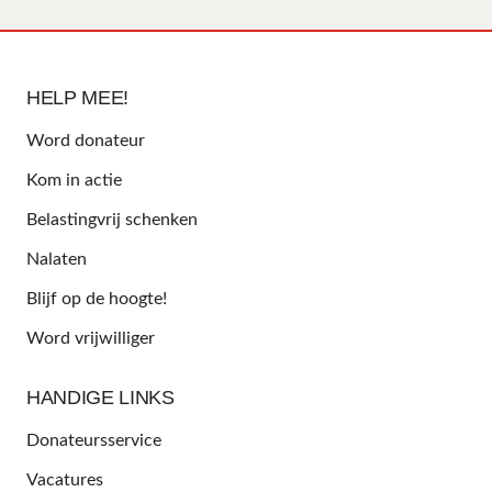
HELP MEE!
Word donateur
Kom in actie
Belastingvrij schenken
Nalaten
Blijf op de hoogte!
Word vrijwilliger
HANDIGE LINKS
Donateursservice
Vacatures