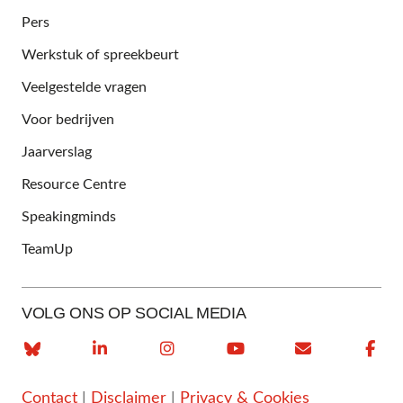
Pers
Werkstuk of spreekbeurt
Veelgestelde vragen
Voor bedrijven
Jaarverslag
Resource Centre
Speakingminds
TeamUp
VOLG ONS OP SOCIAL MEDIA
Contact
|
Disclaimer
|
Privacy & Cookies