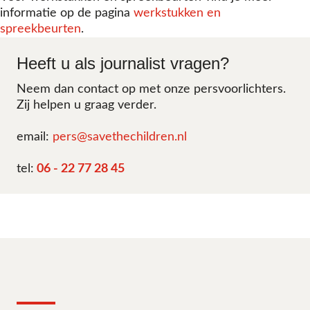
informatie op de pagina
werkstukken en
spreekbeurten
.
Heeft u als journalist vragen?
Neem dan contact op met onze persvoorlichters.
Zij helpen u graag verder.
email:
pers@savethechildren.nl
tel:
06 - 22 77 28 45