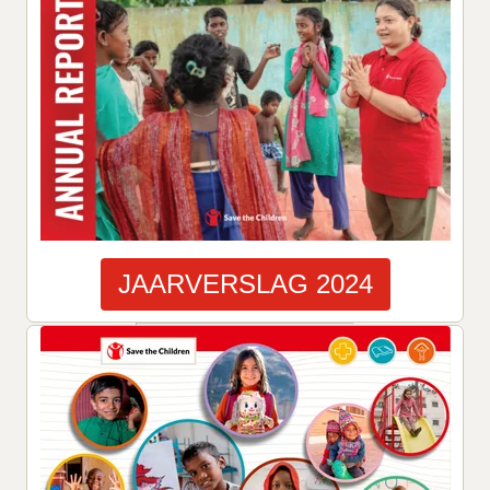
JAARVERSLAG 2024