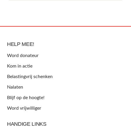
HELP MEE!
Word donateur
Kom in actie
Belastingvrij schenken
Nalaten
Blijf op de hoogte!
Word vrijwilliger
HANDIGE LINKS