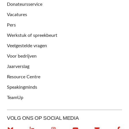
Donateursservice
Vacatures
Pers
Werkstuk of spreekbeurt
Veelgestelde vragen
Voor bedrijven
Jaarverslag
Resource Centre
Speakingminds
TeamUp
VOLG ONS OP SOCIAL MEDIA