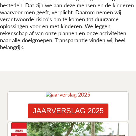
besteden. Dat zijn we aan deze mensen en de kinderen
waarvoor men geeft, verplicht. Daarom nemen wij
verantwoorde risico’s om te komen tot duurzame
oplossingen voor en met kinderen. We leggen
rekenschap af van onze plannen en onze activiteiten
naar alle doelgroepen. Transparantie vinden wij heel
belangrijk.
JAARVERSLAG 2025