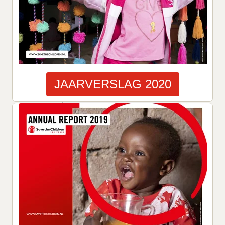
JAARVERSLAG 2020