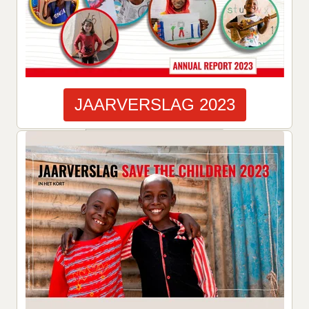
JAARVERSLAG 2023