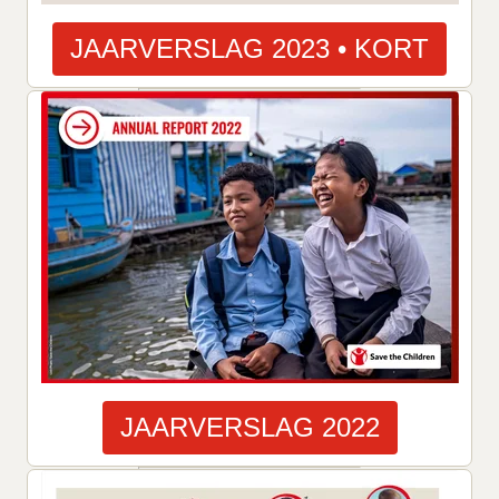
JAARVERSLAG 2023 • KORT
JAARVERSLAG 2022