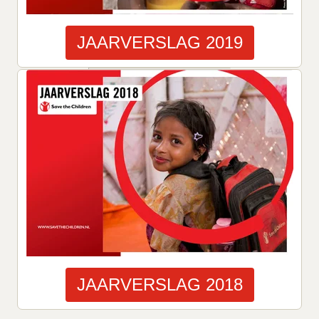
JAARVERSLAG 2019
JAARVERSLAG 2018