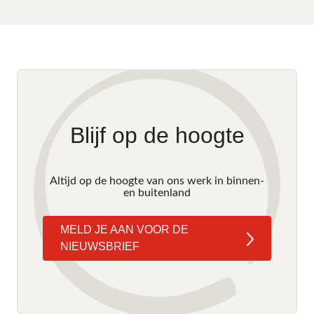
Blijf op de hoogte
Altijd op de hoogte van ons werk in binnen-
en buitenland
MELD JE AAN VOOR DE
NIEUWSBRIEF