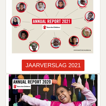
JAARVERSLAG 2021