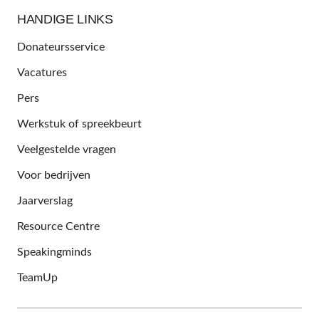
HANDIGE LINKS
Donateursservice
Vacatures
Pers
Werkstuk of spreekbeurt
Veelgestelde vragen
Voor bedrijven
Jaarverslag
Resource Centre
Speakingminds
TeamUp