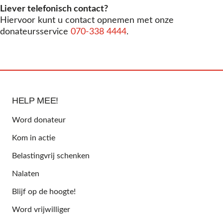
Liever telefonisch contact?
Hiervoor kunt u contact opnemen met onze
donateursservice
070-338 4444
.
HELP MEE!
Word donateur
Kom in actie
Belastingvrij schenken
Nalaten
Blijf op de hoogte!
Word vrijwilliger