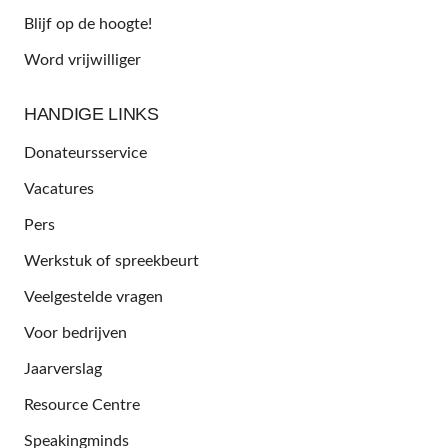
Blijf op de hoogte!
Word vrijwilliger
HANDIGE LINKS
Donateursservice
Vacatures
Pers
Werkstuk of spreekbeurt
Veelgestelde vragen
Voor bedrijven
Jaarverslag
Resource Centre
Speakingminds