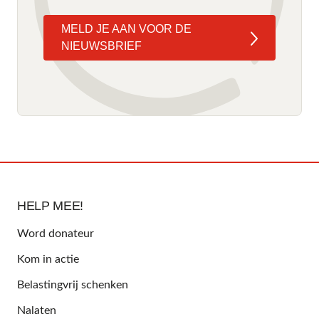
MELD JE AAN VOOR DE
NIEUWSBRIEF
HELP MEE!
Word donateur
Kom in actie
Belastingvrij schenken
Nalaten