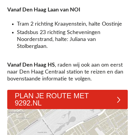
Vanaf Den Haag Laan van NOI
Tram 2 richting Kraayenstein, halte Oostinje
Stadsbus 23 richting Scheveningen
Noorderstrand, halte: Juliana van
Stolberglaan.
Vanaf Den Haag HS
, raden wij ook aan om eerst
naar Den Haag Centraal station te reizen en dan
bovenstaande informatie te volgen.
PLAN JE ROUTE MET
9292.NL