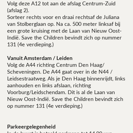
Volg deze A12 tot aan de afslag Centrum-Zuid
(afslag 2).
Sorteer rechts voor en draai rechtsaf de Juliana
van Stolberglaan op. Na ca. 500 meter linksaf bij
een grote kruising met de Laan van Nieuw Oost-
Indië. Save the Children bevindt zich op nummer
131 (4e verdieping.)
Vanuit Amsterdam / Leiden
Volg de A44 richting Centrum Den Haag/
Scheveningen. De A44 gaat over in de N44 /
Leidsestraatweg. Als je Den Haag binnenrijdt, links
aanhouden en links afslaan, richting
Voorburg/Leidschendam. Dit is al de Laan van
Nieuw Oost-Indië. Save the Children bevindt zich
op nummer 131 (4e verdieping.)
Parkeergelegenheid