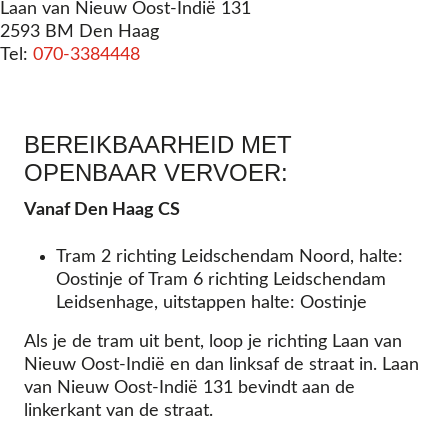
Laan van Nieuw Oost-Indië 131
2593 BM Den Haag
Tel:
070-3384448
BEREIKBAARHEID MET
OPENBAAR VERVOER:
Vanaf Den Haag CS
Tram 2 richting Leidschendam Noord, halte:
Oostinje of Tram 6 richting Leidschendam
Leidsenhage, uitstappen halte: Oostinje
Als je de tram uit bent, loop je richting Laan van
Nieuw Oost-Indië en dan linksaf de straat in. Laan
van Nieuw Oost-Indië 131 bevindt aan de
linkerkant van de straat.