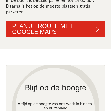
In de buurt is betaald parkeren tot 14.00 uur.
Daarna is het op de meeste plaatsen gratis
parkeren.
PLAN JE ROUTE MET
GOOGLE MAPS
Blijf op de hoogte
Altijd op de hoogte van ons werk in binnen-
en buitenland