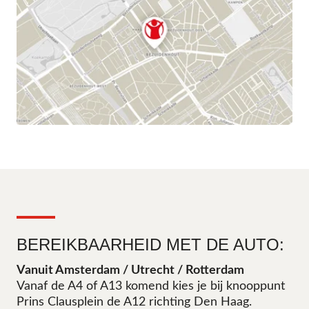
BEREIKBAARHEID MET DE AUTO:
Vanuit Amsterdam / Utrecht / Rotterdam
Vanaf de A4 of A13 komend kies je bij knooppunt
Prins Clausplein de A12 richting Den Haag.