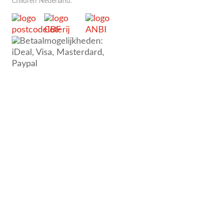
Children Nederland.