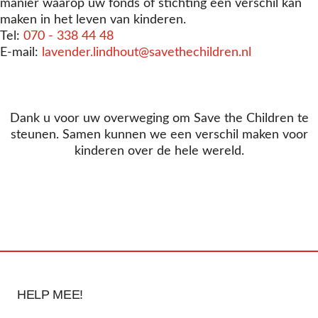
manier waarop uw fonds of stichting een verschil kan
maken in het leven van kinderen.
Tel:
070 - 338 44 48
E-mail:
lavender.lindhout@​savethechildren.nl
Dank u voor uw overweging om Save the Children te
steunen. Samen kunnen we een verschil maken voor
kinderen over de hele wereld.
HELP MEE!