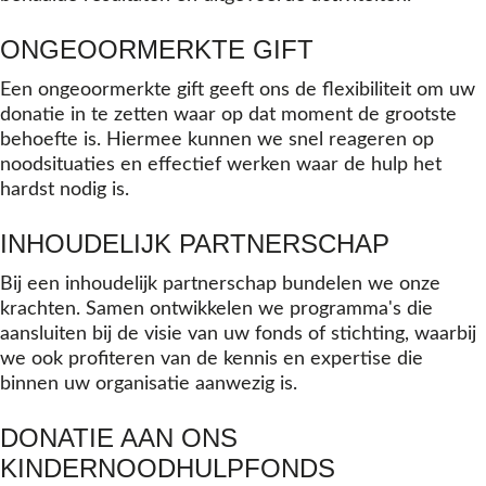
ONGEOORMERKTE GIFT
Een ongeoormerkte gift geeft ons de flexibiliteit om uw
donatie in te zetten waar op dat moment de grootste
behoefte is. Hiermee kunnen we snel reageren op
noodsituaties en effectief werken waar de hulp het
hardst nodig is.
INHOUDELIJK PARTNERSCHAP
Bij een inhoudelijk partnerschap bundelen we onze
krachten. Samen ontwikkelen we programma's die
aansluiten bij de visie van uw fonds of stichting, waarbij
we ook profiteren van de kennis en expertise die
binnen uw organisatie aanwezig is.
DONATIE AAN ONS
KINDERNOODHULPFONDS