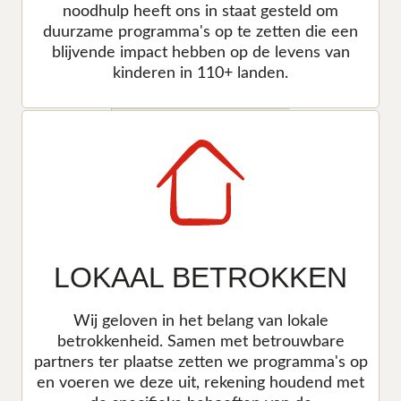
noodhulp heeft ons in staat gesteld om
duurzame programma's op te zetten die een
blijvende impact hebben op de levens van
kinderen in 110+ landen.
LOKAAL BETROKKEN
Wij geloven in het belang van lokale
betrokkenheid. Samen met betrouwbare
partners ter plaatse zetten we programma's op
en voeren we deze uit, rekening houdend met