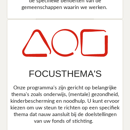
de specifieke behoeften van de
gemeenschappen waarin we werken.
FOCUSTHEMA'S
Onze programma's zijn gericht op belangrijke
thema's zoals onderwijs, (mentale) gezondheid,
kinderbescherming en noodhulp. U kunt ervoor
kiezen om uw steun te richten op een specifiek
thema dat nauw aansluit bij de doelstellingen
van uw fonds of stichting.