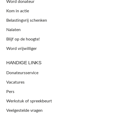
Word donateur
Kom in actie
Belastingvrij schenken
Nalaten
Blijf op de hoogte!
Word vrijwilliger
HANDIGE LINKS
Donateursservice
Vacatures
Pers
Werkstuk of spreekbeurt
Veelgestelde vragen