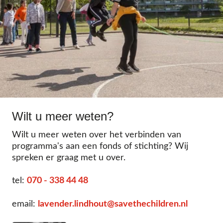
Wilt u meer weten?
Wilt u meer weten over het verbinden van
programma's aan een fonds of stichting? Wij
spreken er graag met u over.
tel:
070 - 338 44 48
email:
lavender.lindhout@​savethechildren.nl