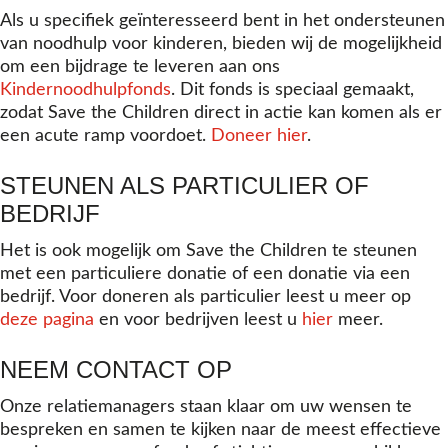
Als u specifiek geïnteresseerd bent in het ondersteunen
van noodhulp voor kinderen, bieden wij de mogelijkheid
om een bijdrage te leveren aan ons
Kindernoodhulpfonds
. Dit fonds is speciaal gemaakt,
zodat Save the Children direct in actie kan komen als er
een acute ramp voordoet.
Doneer hier
.
STEUNEN ALS PARTICULIER OF
BEDRIJF
Het is ook mogelijk om Save the Children te steunen
met een particuliere donatie of een donatie via een
bedrijf. Voor doneren als particulier leest u meer op
deze pagina
en voor bedrijven leest u
hier
meer.
NEEM CONTACT OP
Onze relatiemanagers staan klaar om uw wensen te
bespreken en samen te kijken naar de meest effectieve