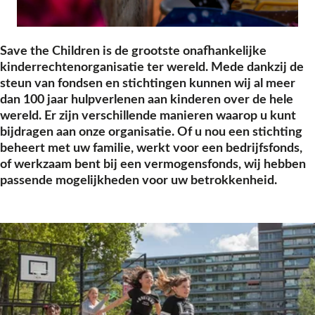
Save the Children is de grootste onafhankelijke
kinderrechtenorganisatie ter wereld. Mede dankzij de
steun van fondsen en stichtingen kunnen wij al meer
dan 100 jaar hulpverlenen aan kinderen over de hele
wereld. Er zijn verschillende manieren waarop u kunt
bijdragen aan onze organisatie. Of u nou een stichting
beheert met uw familie, werkt voor een bedrijfsfonds,
of werkzaam bent bij een vermogensfonds, wij hebben
passende mogelijkheden voor uw betrokkenheid.