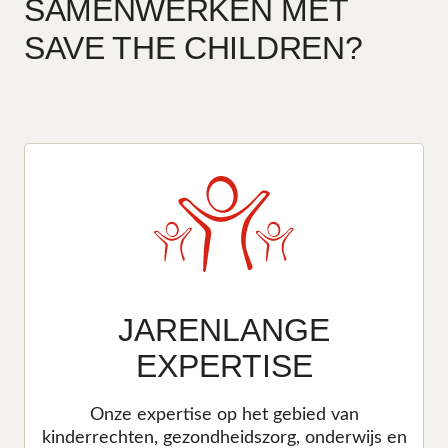
SAMENWERKEN MET
SAVE THE CHILDREN?
JARENLANGE
EXPERTISE
Onze expertise op het gebied van
kinderrechten, gezondheidszorg, onderwijs en