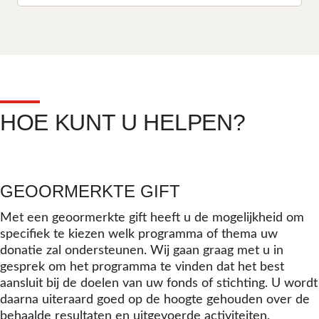
HOE KUNT U HELPEN?
GEOORMERKTE GIFT
Met een geoormerkte gift heeft u de mogelijkheid om
specifiek te kiezen welk programma of thema uw
donatie zal ondersteunen. Wij gaan graag met u in
gesprek om het programma te vinden dat het best
aansluit bij de doelen van uw fonds of stichting. U wordt
daarna uiteraard goed op de hoogte gehouden over de
behaalde resultaten en uitgevoerde activiteiten.