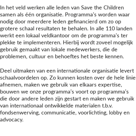
In het veld werken alle leden van Save the Children
samen als één organisatie. Programma’s worden waar
nodig door meerdere leden gefinancierd om zo op
grotere schaal resultaten te behalen. In alle 110 landen
werkt een lokaal veldkantoor om de programma’s ter
plekke te implementeren. Hierbij wordt zoveel mogelijk
gebruik gemaakt van lokale medewerkers, die de
problemen, cultuur en behoeftes het beste kennen.
Deel uitmaken van een internationale organisatie levert
schaalvoordelen op. Zo kunnen kosten over de hele linie
afnemen, maken we gebruik van elkaars expertise,
bouwen we onze programma’s voort op programma’s
die door andere leden zijn gestart en maken we gebruik
van internationaal ontwikkelde materialen t.b.v.
fondsenwerving, communicatie, voorlichting, lobby en
advocacy.