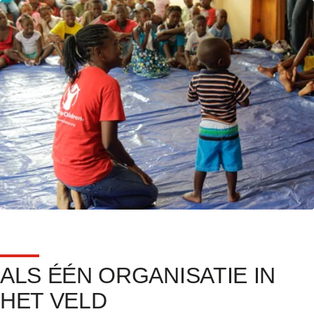
ALS ÉÉN ORGANISATIE IN
HET VELD