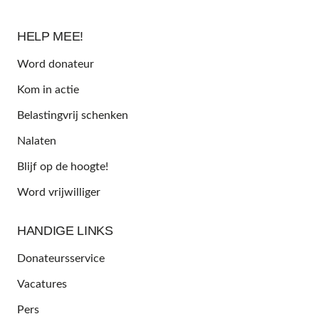
HELP MEE!
Word donateur
Kom in actie
Belastingvrij schenken
Nalaten
Blijf op de hoogte!
Word vrijwilliger
HANDIGE LINKS
Donateursservice
Vacatures
Pers