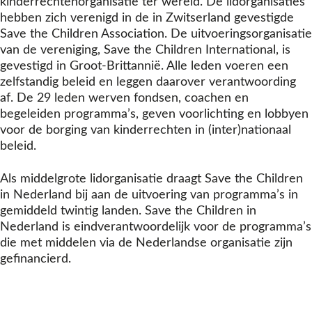
kinderrechtenorganisatie ter wereld. De lidorganisaties
hebben zich verenigd in de in Zwitserland gevestigde
Save the Children Association. De uitvoeringsorganisatie
van de vereniging, Save the Children International, is
gevestigd in Groot-Brittannië. Alle leden voeren een
zelfstandig beleid en leggen daarover verantwoording
af. De 29 leden werven fondsen, coachen en
begeleiden programma’s, geven voorlichting en lobbyen
voor de borging van kinderrechten in (inter)nationaal
beleid.
Als middelgrote lidorganisatie draagt Save the Children
in Nederland bij aan de uitvoering van programma’s in
gemiddeld twintig landen. Save the Children in
Nederland is eindverantwoordelijk voor de programma’s
die met middelen via de Nederlandse organisatie zijn
gefinancierd.