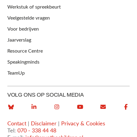
Werkstuk of spreekbeurt
Veelgestelde vragen
Voor bedrijven
Jaarverslag
Resource Centre
Speakingminds
TeamUp
VOLG ONS OP SOCIAL MEDIA
Contact
|
Disclaimer
|
Privacy & Cookies
Tel:
070 - 338 44 48