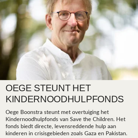
OEGE STEUNT HET
KINDERNOODHULPFONDS
Oege Boonstra steunt met overtuiging het
Kindernoodhulpfonds van Save the Children. Het
fonds biedt directe, levensreddende hulp aan
kinderen in crisisgebieden zoals Gaza en Pakistan.