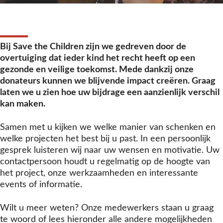
Bij Save the Children zijn we gedreven door de
overtuiging dat ieder kind het recht heeft op een
gezonde en veilige toekomst. Mede dankzij onze
donateurs kunnen we blijvende impact creëren. Graag
laten we u zien hoe uw bijdrage een aanzienlijk verschil
kan maken.
Samen met u kijken we welke manier van schenken en
welke projecten het best bij u past. In een persoonlijk
gesprek luisteren wij naar uw wensen en motivatie. Uw
contactpersoon houdt u regelmatig op de hoogte van
het project, onze werkzaamheden en interessante
events of informatie.
Wilt u meer weten? Onze medewerkers staan u graag
te woord of lees hieronder alle andere mogelijkheden