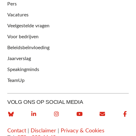
Pers
Vacatures
Veelgestelde vragen
Voor bedrijven
Beleidsbeïnvloeding
Jaarverslag
Speakingminds
TeamUp
VOLG ONS OP SOCIAL MEDIA
Contact
|
Disclaimer
|
Privacy & Cookies