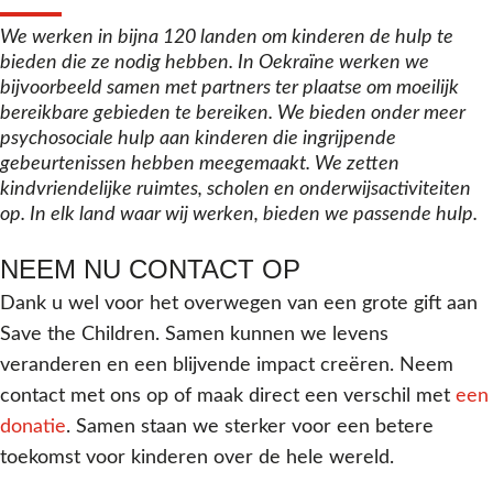
We werken in bijna 120 landen om kinderen de hulp te
bieden die ze nodig hebben. In Oekraïne werken we
bijvoorbeeld samen met partners ter plaatse om moeilijk
bereikbare gebieden te bereiken. We bieden onder meer
psychosociale hulp aan kinderen die ingrijpende
gebeurtenissen hebben meegemaakt. We zetten
kindvriendelijke ruimtes, scholen en onderwijsactiviteiten
op. In elk land waar wij werken, bieden we passende hulp.
NEEM NU CONTACT OP
Dank u wel voor het overwegen van een grote gift aan
Save the Children. Samen kunnen we levens
veranderen en een blijvende impact creëren. Neem
contact met ons op of maak direct een verschil met
een
donatie
. Samen staan we sterker voor een betere
toekomst voor kinderen over de hele wereld.