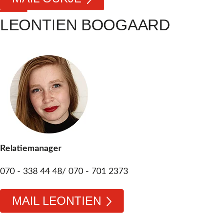
LEONTIEN BOOGAARD
Relatiemanager
070 - 338 44 48/ 070 - 701 2373
MAIL LEONTIEN