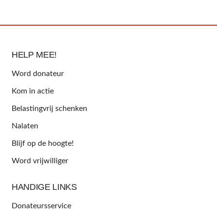
HELP MEE!
Word donateur
Kom in actie
Belastingvrij schenken
Nalaten
Blijf op de hoogte!
Word vrijwilliger
HANDIGE LINKS
Donateursservice